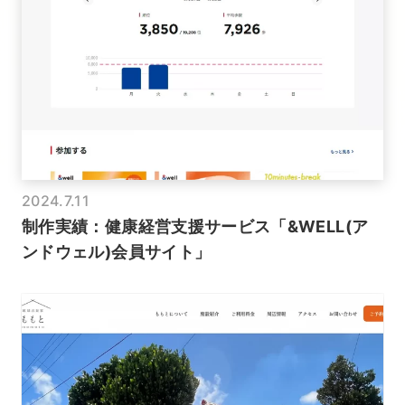
2024.7.11
制作実績：健康経営支援サービス「&WELL(ア
ンドウェル)会員サイト」