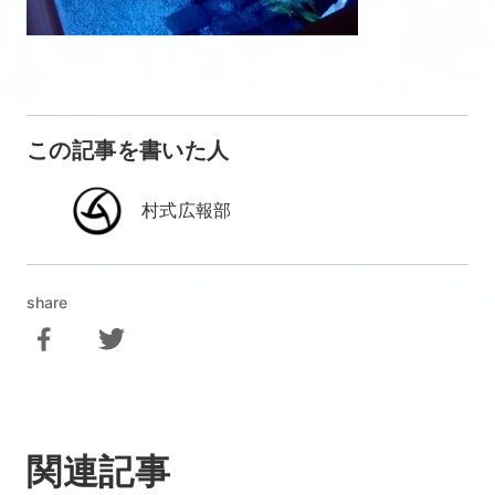
この記事を書いた人
村式広報部
share
関連記事