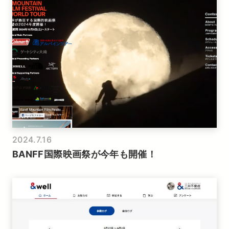
2024.7.16
BANFF国際映画祭が今年も開催！