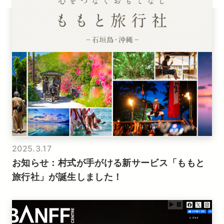
2025.3.17
お知らせ：村式が手がける新サービス「ももと
旅行社」が誕生しました！