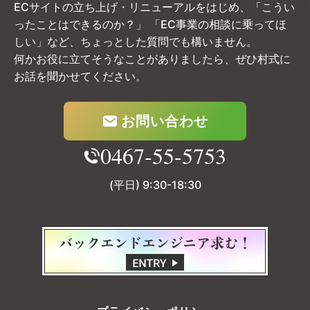
ECサイトの立ち上げ・リニューアルをはじめ、「こうい
ったことはできるのか？」
「EC事業の相談に乗ってほ
しい」など、ちょっとした質問でも構いません。
何かお役に立てそうなことがありましたら、ぜひ村式に
お話を聞かせてください。
お問い合わせ
0467-55-5753
(平日) 9:30-18:30