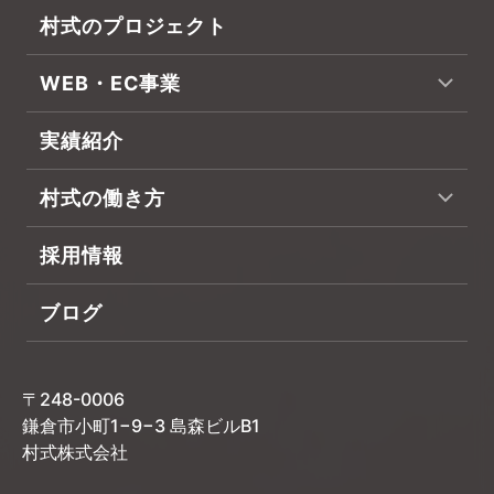
村式のプロジェクト
WEB・EC事業
実績紹介
村式の働き方
採用情報
ブログ
〒248-0006
鎌倉市小町1−9−3 島森ビルB1
村式株式会社