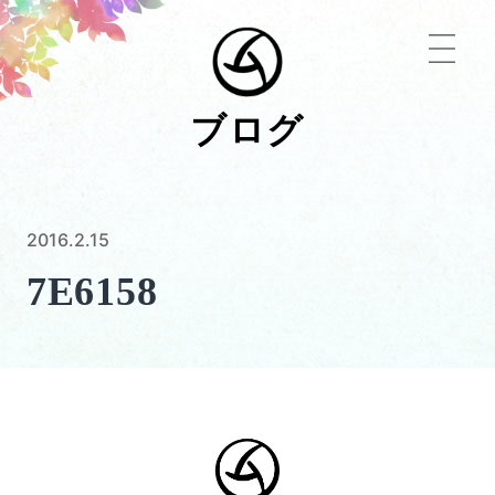
ブログ
2016.2.15
7E6158