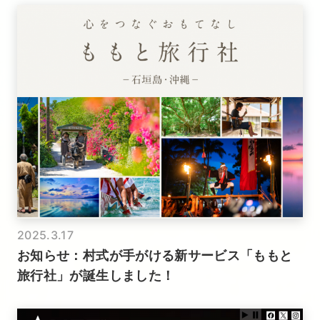
2025.3.17
お知らせ：村式が手がける新サービス「ももと
旅行社」が誕生しました！