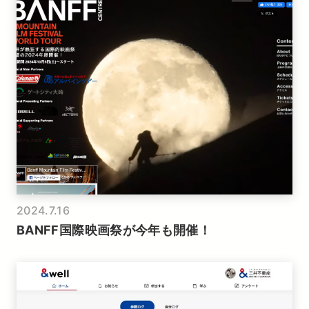
2024.7.16
BANFF国際映画祭が今年も開催！