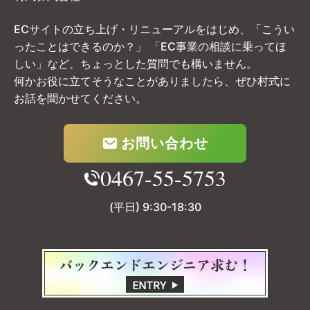
ECサイトの立ち上げ・リニューアルをはじめ、「こうい
ったことはできるのか？」
「EC事業の相談に乗ってほ
しい」など、ちょっとした質問でも構いません。
何かお役に立てそうなことがありましたら、ぜひ村式に
お話を聞かせてください。
お問い合わせ
0467-55-5753
(平日) 9:30-18:30