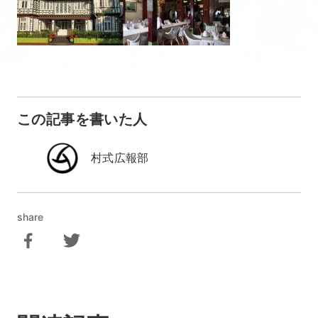
この記事を書いた人
村式広報部
share