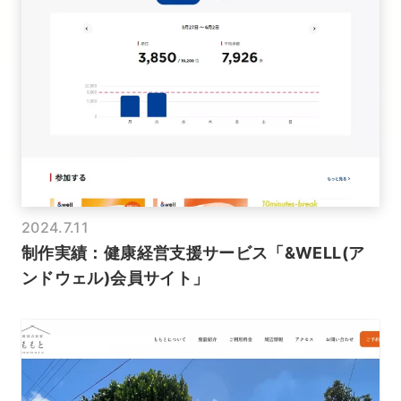
2024.7.11
制作実績：健康経営支援サービス「&WELL(ア
ンドウェル)会員サイト」