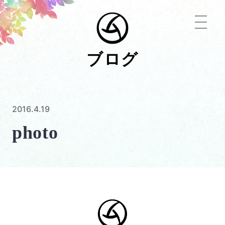
ブログ
2016.4.19
photo