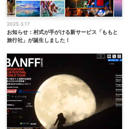
2025.3.17
お知らせ：村式が手がける新サービス「ももと
旅行社」が誕生しました！