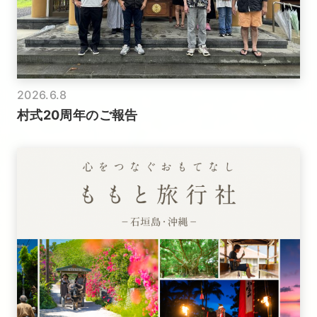
2026.6.8
村式20周年のご報告