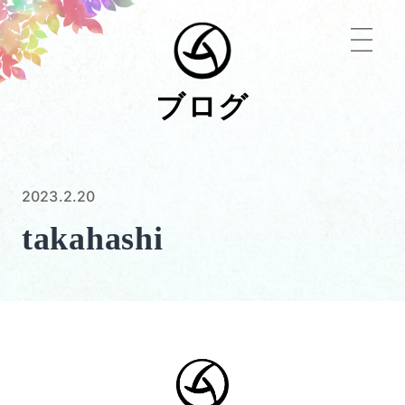
ブログ
2023.2.20
takahashi