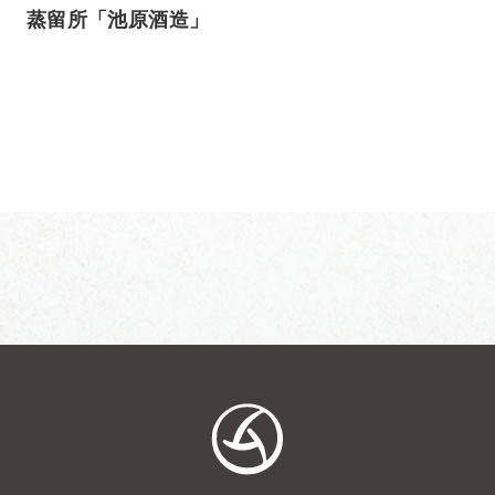
蒸留所「池原酒造」