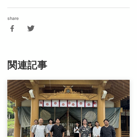
share
関連記事