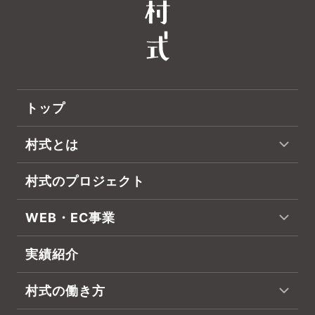
トップ
村式とは
村式のプロジェクト
WEB・EC事業
実績紹介
村式の働き方