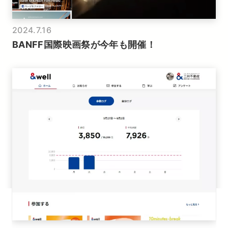
2024.7.16
BANFF国際映画祭が今年も開催！