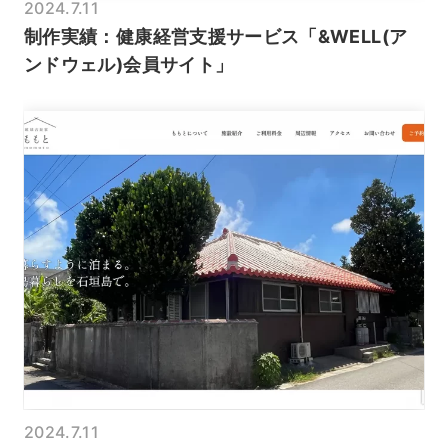
2024.7.11
制作実績：健康経営支援サービス「&WELL(ア
ンドウェル)会員サイト」
2024.7.11