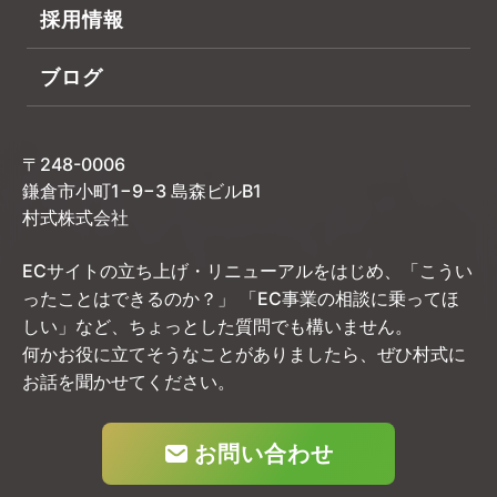
採用情報
ブログ
〒248-0006
鎌倉市小町1−9−3 島森ビルB1
村式株式会社
ECサイトの立ち上げ・リニューアルをはじめ、「こうい
ったことはできるのか？」
「EC事業の相談に乗ってほ
しい」など、ちょっとした質問でも構いません。
何かお役に立てそうなことがありましたら、ぜひ村式に
お話を聞かせてください。
お問い合わせ